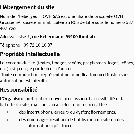
Hébergement du site
Nom de l’hébergeur : OVH SAS est une filiale de la société OVH
Groupe SA, société immatriculée au RCS de Lille sous le numéro 537
407 926
Adresse : sise
2, rue Kellermann, 59100 Roubaix
.
Téléphone : 09.72.10.10.07
Propriété intellectuelle
Le contenu du site (textes, images, vidéos, graphismes, logos, icônes,
etc.) est protégé par le droit d’auteur.
Toute reproduction, représentation, modification ou diffusion sans
autorisation est interdite.
Responsabilité
L’Organisme met tout en œuvre pour assurer l’accessibilité et la
fiabilité du site, mais ne saurait être tenu responsable :
des interruptions, erreurs ou dysfonctionnements,
des dommages résultant de l’utilisation du site ou des
informations qu’il fournit.