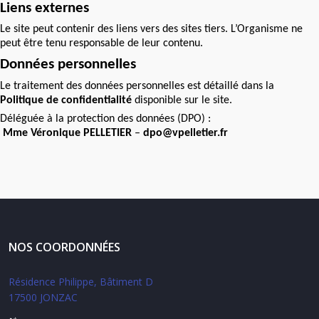
Liens externes
Le site peut contenir des liens vers des sites tiers. L’Organisme ne
peut être tenu responsable de leur contenu.
Données personnelles
Le traitement des données personnelles est détaillé dans la
Politique de confidentialité
disponible sur le site.
Déléguée à la protection des données (DPO) :
Mme Véronique PELLETIER
–
dpo@vpelletier.fr
NOS COORDONNÉES
Résidence Philippe, Bâtiment D
17500 JONZAC