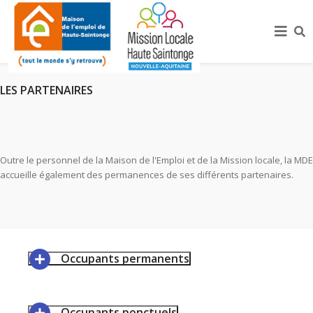
LES PARTENAIRES
Outre le personnel de la Maison de l'Emploi et de la Mission locale, la MDE
accueille également des permanences de ses différents partenaires.
Occupants permanents
Occupants ponctuels