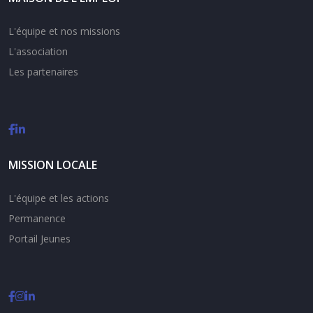
L'équipe et nos missions
L'association
Les partenaires
MISSION LOCALE
L'équipe et les actions
Permanence
Portail Jeunes