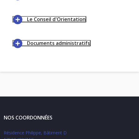
Le Conseil d'Orientation
Documents administratifs
NOS COORDONNÉES
Résidence Philippe, Bâtiment D