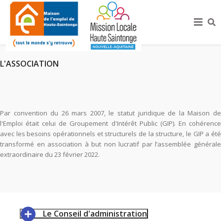
L'ASSOCIATION
Par convention du 26 mars 2007, le statut juridique de la Maison de
l'Emploi était celui de Groupement d'Intérêt Public (GIP). En cohérence
avec les besoins opérationnels et structurels de la structure, le GIP a été
transformé en association à but non lucratif par l’assemblée générale
extraordinaire du 23 février 2022.
Le Conseil d'administration