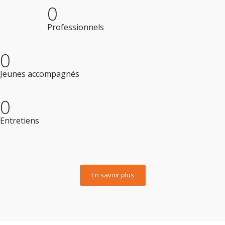
0
Professionnels
0
Jeunes accompagnés
0
Entretiens
En savoir plus