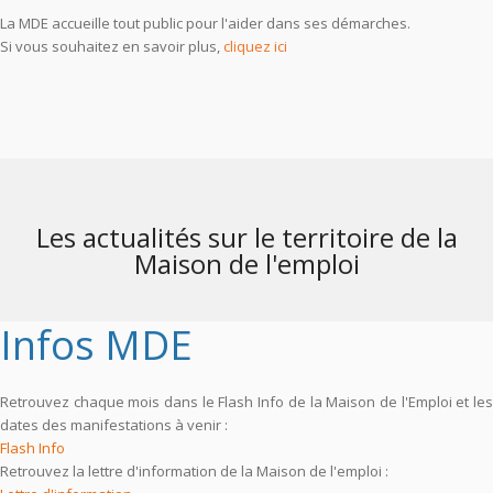
La MDE accueille tout public pour l'aider dans ses démarches.
Si vous souhaitez en savoir plus,
cliquez ici
Les actualités sur le territoire de la
Maison de l'emploi
Infos MDE
Retrouvez chaque mois dans le Flash Info de la Maison de l'Emploi et les
dates des manifestations à venir :
Flash Info
Retrouvez la lettre d'information de la Maison de l'emploi :