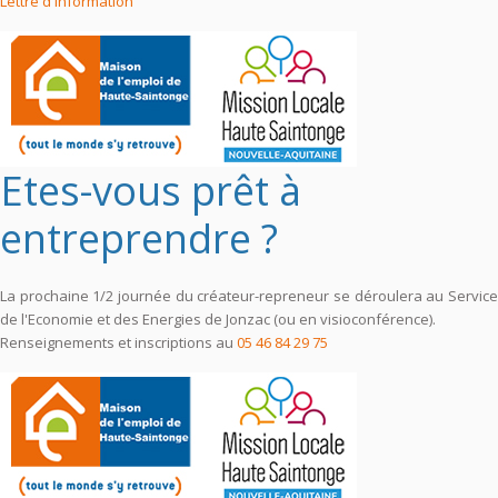
Lettre d'information
Etes-vous prêt à
entreprendre ?
La prochaine 1/2 journée du créateur-repreneur se déroulera au Service
de l'Economie et des Energies de Jonzac (ou en visioconférence).
Renseignements et inscriptions au
05 46 84 29 75