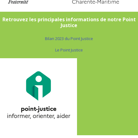
Retrouvez les principales informations de notre Point
Justice
Bilan 2023 du Point Justice
Le Point Justice