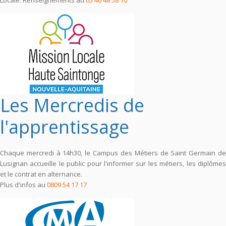
Les Mercredis de
l'apprentissage
Chaque mercredi à 14h30, le Campus des Métiers de Saint Germain de
Lusignan accueille le public pour l'informer sur les métiers, les diplômes
et le contrat en alternance.
Plus d'infos au
0809 54 17 17