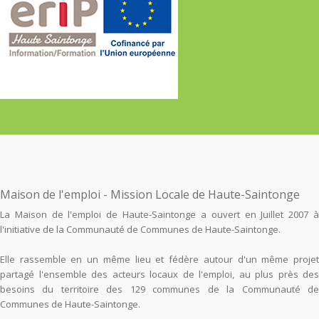
Maison de l'emploi - Mission Locale de Haute-Saintonge
La Maison de l'emploi de Haute-Saintonge a ouvert en Juillet 2007 à
l'initiative de la Communauté de Communes de Haute-Saintonge.
Elle rassemble en un même lieu et fédère autour d'un même projet
partagé l'ensemble des acteurs locaux de l'emploi, au plus près des
besoins du territoire des 129 communes de la Communauté de
Communes de Haute-Saintonge.