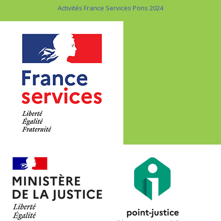
Activités France Services Pons 2024