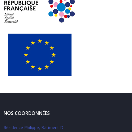
NOS COORDONNÉES
Résidence Philippe, Bâtiment D