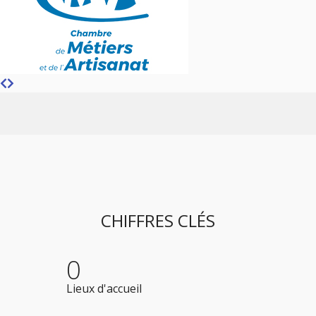
CHIFFRES CLÉS
0
Lieux d'accueil